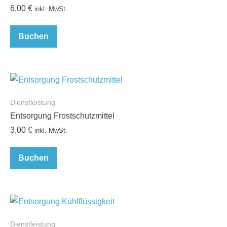
6,00
€
inkl. MwSt.
Buchen
Dienstleistung
Entsorgung Frostschutzmittel
3,00
€
inkl. MwSt.
Buchen
Dienstleistung