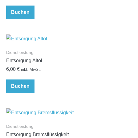
Buchen
Dienstleistung
Entsorgung Altöl
6,00
€
inkl. MwSt.
Buchen
Dienstleistung
Entsorgung Bremsflüssigkeit