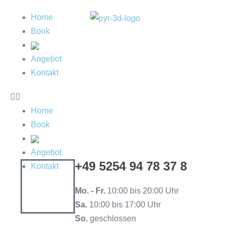
Home
Book
Angebot
Kontakt
Home
Book
Angebot
+49 5254 94 78 37 8
Kontakt
Mo. - Fr.
10:00 bis 20:00 Uhr
Sa.
10:00 bis 17:00 Uhr
So.
geschlossen