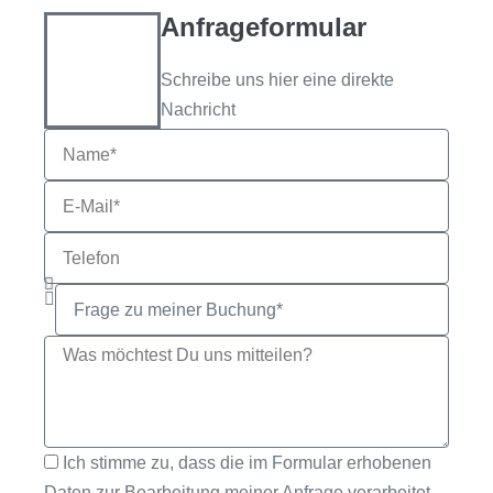
Anfrageformular
Schreibe uns hier eine direkte
Nachricht
Ich stimme zu, dass die im Formular erhobenen
Daten zur Bearbeitung meiner Anfrage verarbeitet