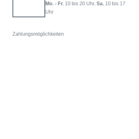
Mo. - Fr.
10 bis 20 Uhr,
Sa.
10 bis 17
Uhr
Zahlungsmöglichkeiten