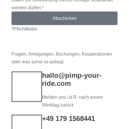
werden dürfen.*
Abschicken
*Pflichtfelder
Fragen, Anregungen, Buchungen, Kooperationen
oder was sonst so anliegt
hallo@pimp-your-
ride.com
Melden uns i.d.R. nach einem
Werktag zurück
+49 179 1568441