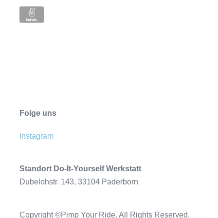
Folge uns
Instagram
Standort Do-It-Yourself Werkstatt
Dubelohstr. 143, 33104 Paderborn
Copyright ©Pimp Your Ride. All Rights Reserved.