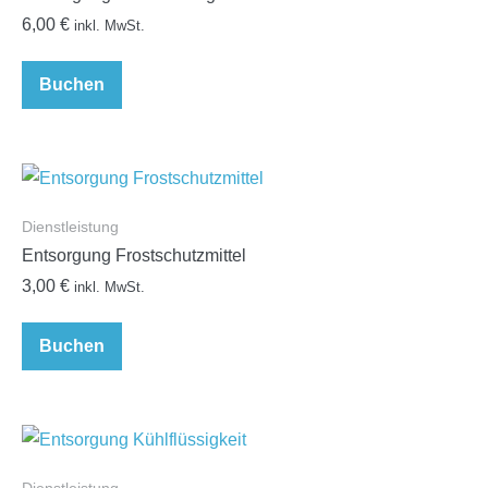
6,00
€
inkl. MwSt.
Buchen
Dienstleistung
Entsorgung Frostschutzmittel
3,00
€
inkl. MwSt.
Buchen