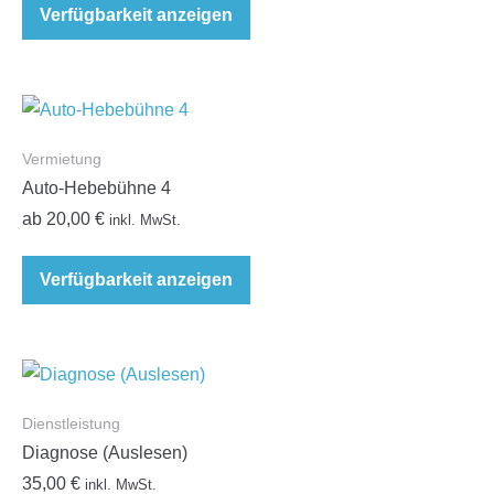
Verfügbarkeit anzeigen
Vermietung
Auto-Hebebühne 4
ab
20,00
€
inkl. MwSt.
Verfügbarkeit anzeigen
Dienstleistung
Diagnose (Auslesen)
35,00
€
inkl. MwSt.