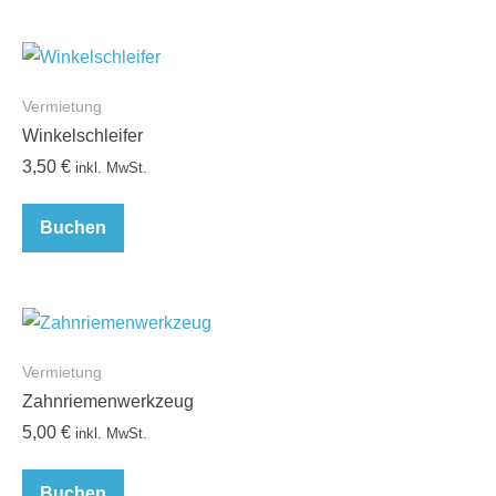
Vermietung
Winkelschleifer
3,50
€
inkl. MwSt.
Buchen
Vermietung
Zahnriemenwerkzeug
5,00
€
inkl. MwSt.
Buchen