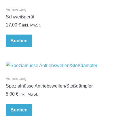
Vermietung
Schweißgerät
17,00
€
inkl. MwSt.
Buchen
Vermietung
Spezialnüsse Antriebswellen/Stoßdämpfer
5,00
€
inkl. MwSt.
Buchen