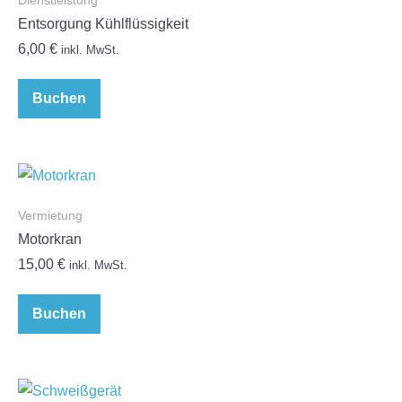
Dienstleistung
Entsorgung Kühlflüssigkeit
6,00
€
inkl. MwSt.
Buchen
Vermietung
Motorkran
15,00
€
inkl. MwSt.
Buchen