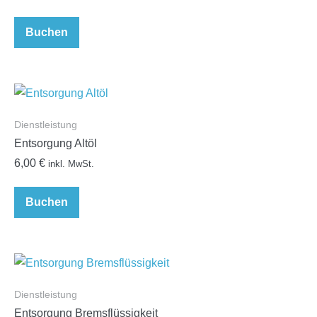
Buchen
Dienstleistung
Entsorgung Altöl
6,00
€
inkl. MwSt.
Buchen
Dienstleistung
Entsorgung Bremsflüssigkeit