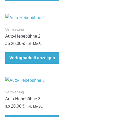
Vermietung
Auto-Hebebühne 2
ab
20,00
€
inkl. MwSt.
Verfügbarkeit anzeigen
Vermietung
Auto-Hebebühne 3
ab
20,00
€
inkl. MwSt.