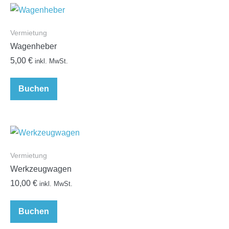
Vermietung
Wagenheber
5,00
€
inkl. MwSt.
Buchen
Vermietung
Werkzeugwagen
10,00
€
inkl. MwSt.
Buchen