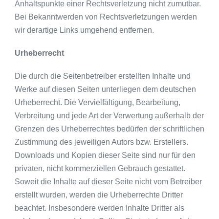
Anhaltspunkte einer Rechtsverletzung nicht zumutbar.
Bei Bekanntwerden von Rechtsverletzungen werden
wir derartige Links umgehend entfernen.
Urheberrecht
Die durch die Seitenbetreiber erstellten Inhalte und
Werke auf diesen Seiten unterliegen dem deutschen
Urheberrecht. Die Vervielfältigung, Bearbeitung,
Verbreitung und jede Art der Verwertung außerhalb der
Grenzen des Urheberrechtes bedürfen der schriftlichen
Zustimmung des jeweiligen Autors bzw. Erstellers.
Downloads und Kopien dieser Seite sind nur für den
privaten, nicht kommerziellen Gebrauch gestattet.
Soweit die Inhalte auf dieser Seite nicht vom Betreiber
erstellt wurden, werden die Urheberrechte Dritter
beachtet. Insbesondere werden Inhalte Dritter als