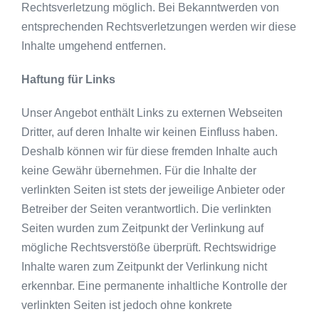
Rechtsverletzung möglich. Bei Bekanntwerden von
entsprechenden Rechtsverletzungen werden wir diese
Inhalte umgehend entfernen.
Haftung für Links
Unser Angebot enthält Links zu externen Webseiten
Dritter, auf deren Inhalte wir keinen Einfluss haben.
Deshalb können wir für diese fremden Inhalte auch
keine Gewähr übernehmen. Für die Inhalte der
verlinkten Seiten ist stets der jeweilige Anbieter oder
Betreiber der Seiten verantwortlich. Die verlinkten
Seiten wurden zum Zeitpunkt der Verlinkung auf
mögliche Rechtsverstöße überprüft. Rechtswidrige
Inhalte waren zum Zeitpunkt der Verlinkung nicht
erkennbar. Eine permanente inhaltliche Kontrolle der
verlinkten Seiten ist jedoch ohne konkrete