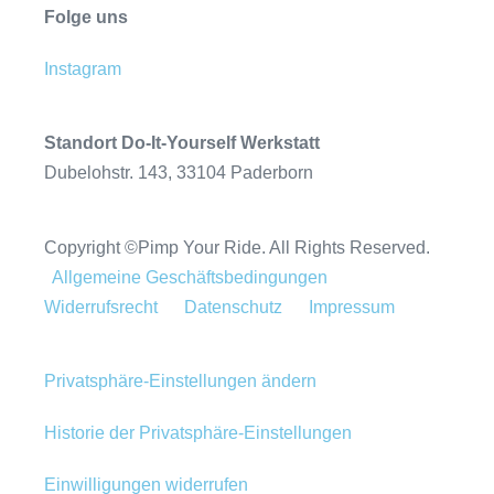
Folge uns
Instagram
Standort Do-It-Yourself Werkstatt
Dubelohstr. 143, 33104 Paderborn
Copyright ©Pimp Your Ride. All Rights Reserved.
Allgemeine Geschäftsbedingungen
Widerrufsrecht
Datenschutz
Impressum
Privatsphäre-Einstellungen ändern
Historie der Privatsphäre-Einstellungen
Einwilligungen widerrufen