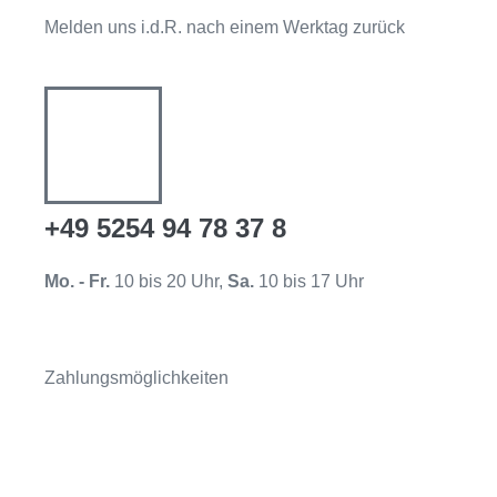
Melden uns i.d.R. nach einem Werktag zurück
+49 5254 94 78 37 8
Mo. - Fr.
10 bis 20 Uhr,
Sa.
10 bis 17 Uhr
Zahlungsmöglichkeiten