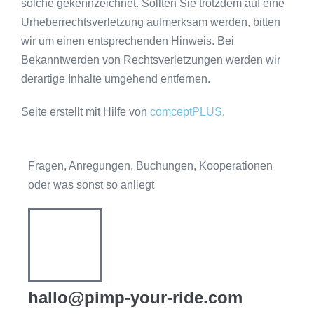
solche gekennzeichnet. Sollten Sie trotzdem auf eine
Urheberrechtsverletzung aufmerksam werden, bitten
wir um einen entsprechenden Hinweis. Bei
Bekanntwerden von Rechtsverletzungen werden wir
derartige Inhalte umgehend entfernen.
Seite erstellt mit Hilfe von
comceptPLUS
.
Fragen, Anregungen, Buchungen, Kooperationen
oder was sonst so anliegt
hallo@pimp-your-ride.com